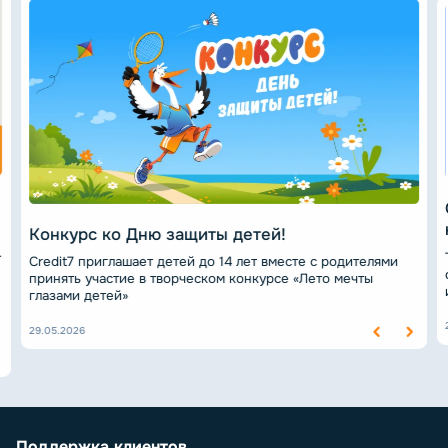
Конкурс ко Дню защиты детей!
-
Credit7 приглашает детей до 14 лет вместе с родителями
принять участие в творческом конкурсе «Лето мечты
глазами детей»
29.05.2026
Поддержка клиентов