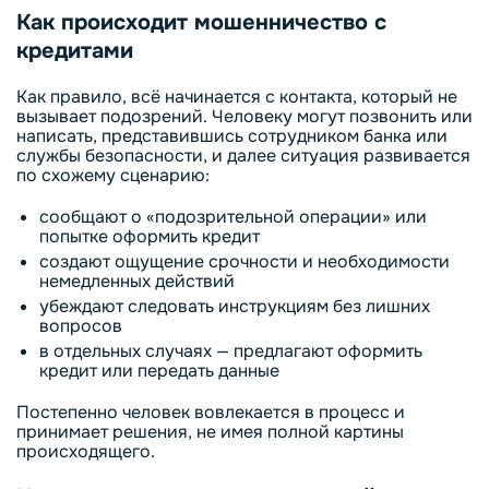
Как происходит мошенничество с
кредитами
Как правило, всё начинается с контакта, который не
вызывает подозрений. Человеку могут позвонить или
написать, представившись сотрудником банка или
службы безопасности, и далее ситуация развивается
по схожему сценарию:
сообщают о «подозрительной операции» или
попытке оформить кредит
создают ощущение срочности и необходимости
немедленных действий
убеждают следовать инструкциям без лишних
вопросов
в отдельных случаях — предлагают оформить
кредит или передать данные
Постепенно человек вовлекается в процесс и
принимает решения, не имея полной картины
происходящего.