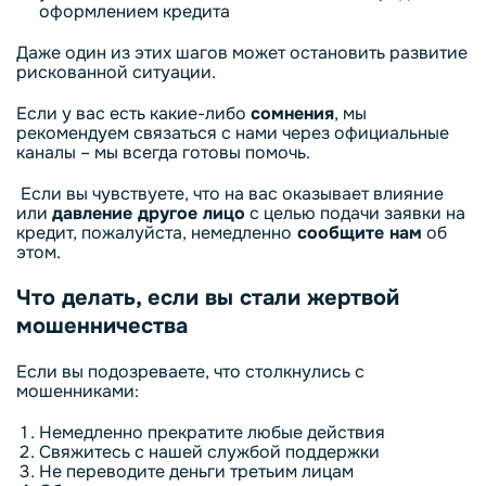
оформлением кредита
Даже один из этих шагов может остановить развитие
рискованной ситуации.
Если у вас есть какие-либо
сомнения
, мы
рекомендуем связаться с нами через официальные
каналы – мы всегда готовы помочь.
Если вы чувствуете, что на вас оказывает влияние
или
давление другое лицо
с целью подачи заявки на
кредит, пожалуйста, немедленно
сообщите нам
об
этом.
Что делать, если вы стали жертвой
мошенничества
Если вы подозреваете, что столкнулись с
мошенниками:
Немедленно прекратите любые действия
Свяжитесь с нашей службой поддержки
Не переводите деньги третьим лицам