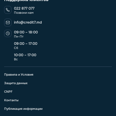
022 877 077
Позвони нам
info@credit7.md
09:00 – 18:00
Пн-Пт
09:00 – 17:00
Сб
10:00 – 17:00
Вс
Правила и Условия
Защита данных
CNPF
Контакты
Публикация информации