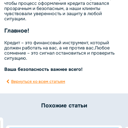
чтобы процесс оформления кредита оставался
прозрачным и безопасным, а наши клиенты
чувствовали уверенность и защиту в любой
ситуации.
Главное!
Кредит – это финансовый инструмент, который
должен работать на вас, а не против вас.Любое
сомнение – это сигнал остановиться и проверить
ситуацию.
Ваша безопасность важнее всего!
Вернуться ко всем статьям
Похожие статьи