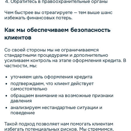
Обратитесь в правоохранительные органы
Чем быстрее вы отреагируете — тем выше шанс
избежать финансовых потерь.
Как мы обеспечиваем безопасность
клиентов
Со своей стороны мы не ограничиваемся
стандартными процедурами и дополнительно
усиливаем контроль на этапе оформления кредита. В
частности, мы:
уточняем цель оформления кредита
подтверждаем, что клиент действует
самостоятельно
обращаем внимание на возможные признаки
давления
анализируем нестандартные ситуации и
поведение
Такой подход позволяет нам помогать клиентам
избегать потенциальных рисков. Мы стремимся,