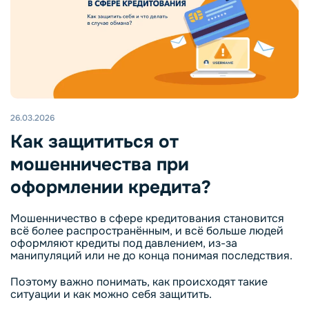
26.03.2026
Как защититься от
мошенничества при
оформлении кредита?
Мошенничество в сфере кредитования становится
всё более распространённым, и всё больше людей
оформляют кредиты под давлением, из-за
манипуляций или не до конца понимая последствия.
Поэтому важно понимать, как происходят такие
ситуации и как можно себя защитить.