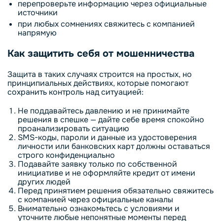
перепроверьте информацию через официальные
источники
при любых сомнениях свяжитесь с компанией
напрямую
Как защитить себя от мошенничества
Защита в таких случаях строится на простых, но
принципиальных действиях, которые помогают
сохранить контроль над ситуацией:
Не поддавайтесь давлению и не принимайте
решения в спешке — дайте себе время спокойно
проанализировать ситуацию
SMS-коды, пароли и данные из удостоверения
личности или банковских карт должны оставаться
строго конфиденциально
Подавайте заявку только по собственной
инициативе и не оформляйте кредит от имени
других людей
Перед принятием решения обязательно свяжитесь
с компанией через официальные каналы
Внимательно ознакомьтесь с условиями и
уточните любые непонятные моменты перед