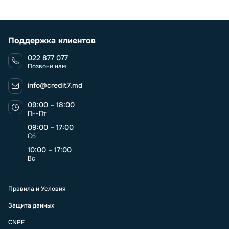
Поддержка клиентов
022 877 077
Позвони нам
info@credit7.md
09:00 – 18:00
Пн-Пт
09:00 – 17:00
Сб
10:00 – 17:00
Вс
Правила и Условия
Защита данных
CNPF