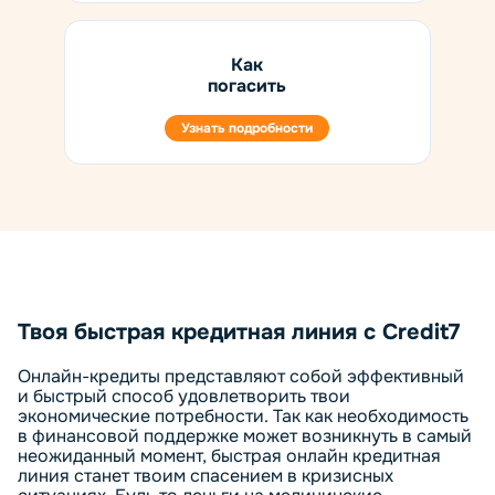
Как
погасить
Узнать подробности
Твоя быстрая кредитная линия с Credit7
Онлайн-кредиты представляют собой эффективный
и быстрый способ удовлетворить твои
экономические потребности. Так как необходимость
в финансовой поддержке может возникнуть в самый
неожиданный момент, быстрая онлайн кредитная
линия станет твоим спасением в кризисных