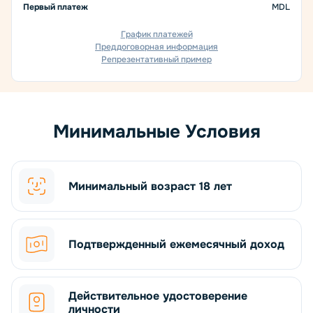
Первый платеж
MDL
График платежей
Преддоговорная информация
Репрезентативный пример
Минимальные Условия
Минимальный возраст 18 лет
Подтвержденный ежемесячный доход
Действительное удостоверение
личности