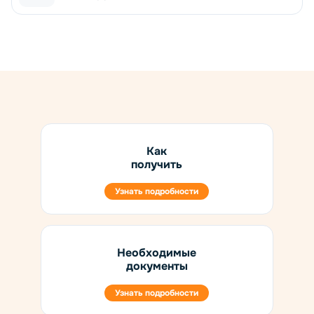
Как
получить
Узнать подробности
Необходимые
документы
Узнать подробности