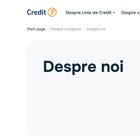
Despre Linia de Credit
Despre 
Main page
Despre companie
Despre noi
Despre noi