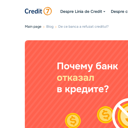
Despre Linia de Credit
Despre 
Main page
Blog
De ce banca a refuzat creditul?